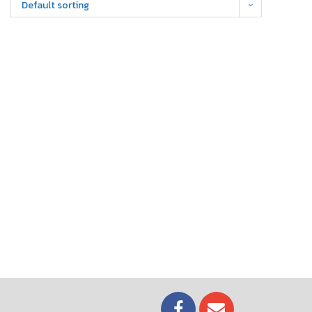
Default sorting