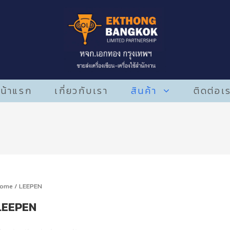
น้าแรก
เกี่ยวกับเรา
สินค้า
ติดต่อเ
ome
/ LEEPEN
LEEPEN